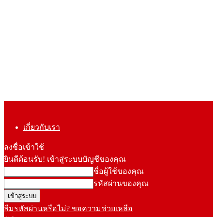
เกี่ยวกับเรา
ลงชื่อเข้าใช้
ยินดีต้อนรับ! เข้าสู่ระบบบัญชีของคุณ
ชื่อผู้ใช้ของคุณ
รหัสผ่านของคุณ
ลืมรหัสผ่านหรือไม่? ขอความช่วยเหลือ