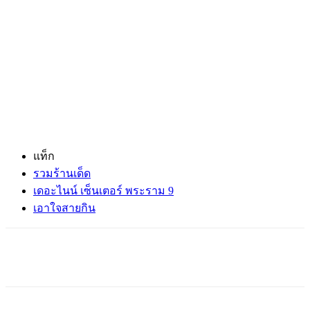
แท็ก
รวมร้านเด็ด
เดอะไนน์ เซ็นเตอร์ พระราม 9
เอาใจสายกิน