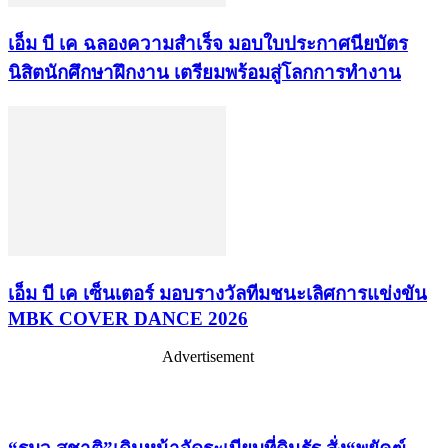
เอ็ม บี เค ฉลองความสำเร็จ มอบใบประกาศนียบัตร
นิสิตนักศึกษาฝึกงาน เตรียมพร้อมสู่โลกการทำงาน
เอ็ม บี เค เซ็นเตอร์ มอบรางวัลทีมชนะเลิศการแข่งขัน
MBK COVER DANCE 2026
Advertisement
เรื่องล่าสุด