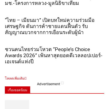
มช.-โครงการหลวง-มูลนิธิขาเทียม
“ไทย – เมียนมา” เปิดบทใหม่ความร่วมมือ
เศรษฐกิจ ดันการค้าชายแดนฟื้นตัว รับ
สัญญาณบวกจากการเยือนระดับผู้นำ
ชวนคนไทยร่วมโหวต “People’s Choice
Awards 2026” เฟ้นหาสุดยอดดีเวลลอปเปอร์-
เอเจนต์แห่งปี
โหลดเพิ่มเติม
Advertisement
เรื่องยอดนิยม