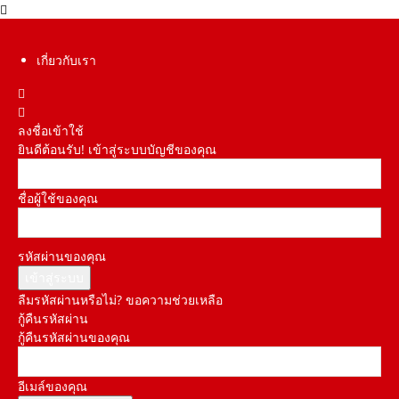
เกี่ยวกับเรา
ลงชื่อเข้าใช้
ยินดีต้อนรับ! เข้าสู่ระบบบัญชีของคุณ
ชื่อผู้ใช้ของคุณ
รหัสผ่านของคุณ
ลืมรหัสผ่านหรือไม่? ขอความช่วยเหลือ
กู้คืนรหัสผ่าน
กู้คืนรหัสผ่านของคุณ
อีเมล์ของคุณ