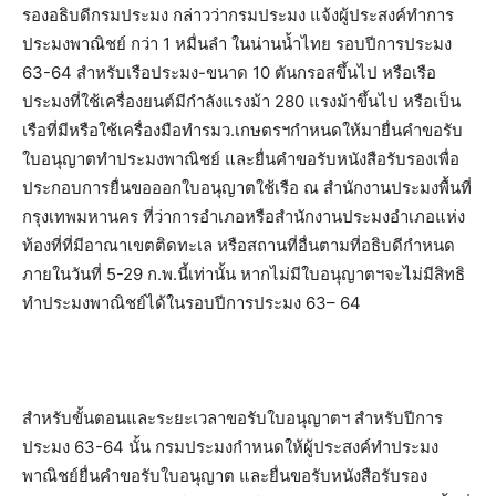
รองอธิบดีกรมประมง กล่าวว่ากรมประมง แจ้งผู้ประสงค์ทำการ
ประมงพาณิชย์ กว่า 1 หมื่นลำ ในน่านน้ำไทย รอบปีการประมง
63-64 สำหรับเรือประมง-ขนาด 10 ตันกรอสขึ้นไป หรือเรือ
ประมงที่ใช้เครื่องยนต์มีกำลังแรงม้า 280 แรงม้าขึ้นไป หรือเป็น
เรือที่มีหรือใช้เครื่องมือทำรมว.เกษตรฯกำหนดให้มายื่นคำขอรับ
ใบอนุญาตทำประมงพาณิชย์ และยื่นคำขอรับหนังสือรับรองเพื่อ
ประกอบการยื่นขอออกใบอนุญาตใช้เรือ ณ สำนักงานประมงพื้นที่
กรุงเทพมหานคร ที่ว่าการอำเภอหรือสำนักงานประมงอำเภอแห่ง
ท้องที่ที่มีอาณาเขตติดทะเล หรือสถานที่อื่นตามที่อธิบดีกำหนด
ภายในวันที่ 5-29 ก.พ.นี้เท่านั้น หากไม่มีใบอนุญาตฯจะไม่มีสิทธิ
ทำประมงพาณิชย์ได้ในรอบปีการประมง 63– 64
สำหรับขั้นตอนและระยะเวลาขอรับใบอนุญาตฯ สำหรับปีการ
ประมง 63-64 นั้น กรมประมงกำหนดให้ผู้ประสงค์ทำประมง
พาณิชย์ยื่นคำขอรับใบอนุญาต และยื่นขอรับหนังสือรับรอง