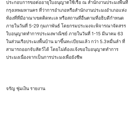
ประกอบการขอต่ออายุใบอนุญาตใช้เรือ ณ สำนักงานประมงพื้นที่
กรุงเทพมหานคร ที่ว่าการอำเภอหรือสำนักงานประมงอำเภอแห่ง
ท้องที่ที่มีอาณาเขตติดทะเล หรือสถานที่อื่นตามที่อธิบดีกำหนด
ภายในวันที่ 5-29 กุมภาพันธ์ โดยกรมประมงจะพิจารณาจัดสรร
ใบอนุญาตทำการประมงพาณิชย์ ภายในวันที่ 1-15 มีนาคม 63
ในส่วนเรือประมงพื้นบ้าน มาขึ้นทะเบียนแล้ว กว่า 5.3หมื่นลำ ที่
สามารถออกจับสัตว์ได้ โดยไม่ต้องแจ้งขอใบอนุญาตทำการ
ประมงเนื่องจากเป็นการประมงเพื่อยังชีพ
จรัญ ชุ่มเงิน รายงาน