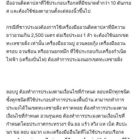
มืออวนติดตาปลาที่ใช้ประกอบเรือกลที่มีขนาดต่ำกว่า 10 ตันกรอ
ส และต้องใช้ช่องตาอวนตั้งแต่สองนิ้วขึ้นไป
กรณีที่ชาวประมงต้องการใช้เครื่องมืออวนติดตาปลาที่มีความ
ยาวอวนเกิน 2,500 เมตร ต่อเรือประมง 1 ลำ จะต้องใช้นอกเขต
ทะเลชายฝั่ง เท่านั้น เครื่องมืออวนปู อวนลอยกุ้ง เครื่องมืออวน
ครอบ อวนช้อน หรืออวนยกหมึก ที่ใช้ประกอบกับเครื่องกำเนิด
ไฟฟ้า (เครื่องปั่นไฟ) ต้องทำการประมงนอกเขตทะเลชายฝั่ง
ลอบปู ต้องทำการประมงตามเงื่อนไขที่กำหนด ลอบหมึกทุกชนิด
ซั้งทุกชนิดที่ใช้ประกอบทำการประมงพื้นบ้าน สามารถทำการ
ประมงได้ในเขตทะเลชายฝั่ง คราดหอย ต้องทำการประมงตาม
เงื่อนไขที่กำหนด อวนรุนเคย ต้องทำการประมงตามเงื่อนไขที่
กำหนดโดยประกาศกระทรวงฯ จั่น ยอ แร้ว สวิง แห เบ็ด สับปะ
นก ขอ ลอบ ฉมวก และเครื่องมืออื่นใดที่ไม่ใช้ประกอบเรือกล