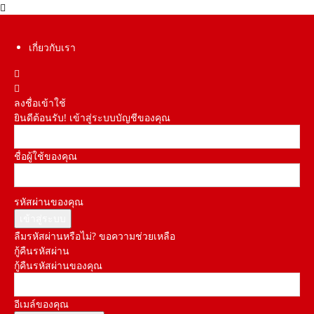
เกี่ยวกับเรา
ลงชื่อเข้าใช้
ยินดีต้อนรับ! เข้าสู่ระบบบัญชีของคุณ
ชื่อผู้ใช้ของคุณ
รหัสผ่านของคุณ
ลืมรหัสผ่านหรือไม่? ขอความช่วยเหลือ
กู้คืนรหัสผ่าน
กู้คืนรหัสผ่านของคุณ
อีเมล์ของคุณ