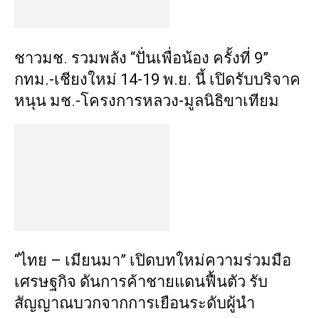
ชาวมช. รวมพลัง “ปั่นเพื่อน้อง ครั้งที่ 9”
กทม.-เชียงใหม่ 14-19 พ.ย. นี้ เปิดรับบริจาค
หนุน มช.-โครงการหลวง-มูลนิธิขาเทียม
“ไทย – เมียนมา” เปิดบทใหม่ความร่วมมือ
เศรษฐกิจ ดันการค้าชายแดนฟื้นตัว รับ
สัญญาณบวกจากการเยือนระดับผู้นำ