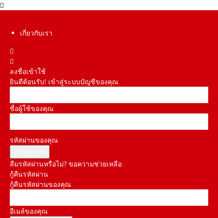
เกี่ยวกับเรา
ลงชื่อเข้าใช้
ยินดีต้อนรับ! เข้าสู่ระบบบัญชีของคุณ
ชื่อผู้ใช้ของคุณ
รหัสผ่านของคุณ
ลืมรหัสผ่านหรือไม่? ขอความช่วยเหลือ
กู้คืนรหัสผ่าน
กู้คืนรหัสผ่านของคุณ
อีเมล์ของคุณ