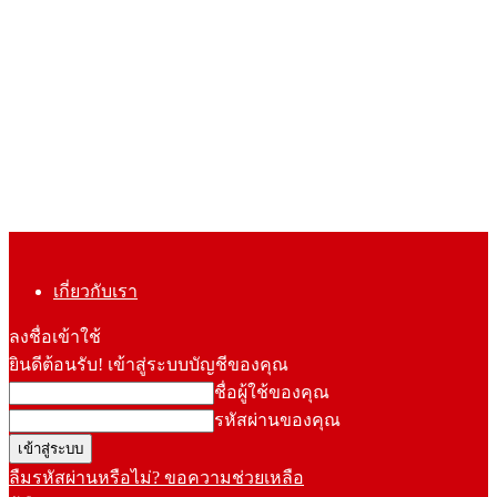
เกี่ยวกับเรา
ลงชื่อเข้าใช้
ยินดีต้อนรับ! เข้าสู่ระบบบัญชีของคุณ
ชื่อผู้ใช้ของคุณ
รหัสผ่านของคุณ
ลืมรหัสผ่านหรือไม่? ขอความช่วยเหลือ