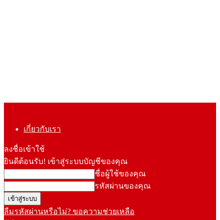
เกี่ยวกับเรา
ลงชื่อเข้าใช้
ยินดีต้อนรับ! เข้าสู่ระบบบัญชีของคุณ
ชื่อผู้ใช้ของคุณ
รหัสผ่านของคุณ
ลืมรหัสผ่านหรือไม่? ขอความช่วยเหลือ