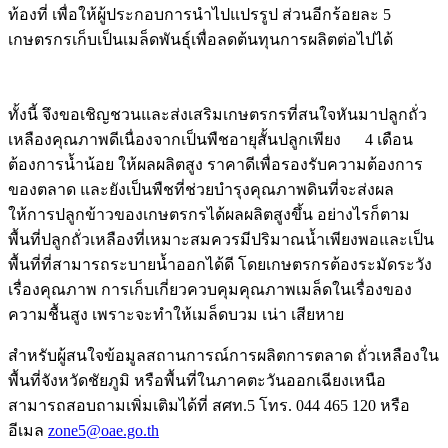
ท้องที่ เพื่อให้ผู้ประกอบการนำไปแปรรูป ส่วนอีกร้อยละ 5
เกษตรกรเก็บเป็นเมล็ดพันธุ์เพื่อลดต้นทุนการผลิตต่อไปได้
ทั้งนี้ จึงขอเชิญชวนและส่งเสริมเกษตรกรที่สนใจหันมาปลูกถั่ว
เหลืองคุณภาพดีเนื่องจากเป็นพืชอายุสั้นปลูกเพียง 4 เดือน
ต้องการน้ำน้อย ให้ผลผลิตสูง ราคาดีเพื่อรองรับความต้องการ
ของตลาด และยังเป็นพืชที่ช่วยบำรุงคุณภาพดินที่จะส่งผล
ให้การปลูกข้าวของเกษตรกรได้ผลผลิตสูงขึ้น อย่างไรก็ตาม
พื้นที่ปลูกถั่วเหลืองที่เหมาะสมควรมีปริมาณน้ำเพียงพอและเป็น
พื้นที่ที่สามารถระบายน้ำออกได้ดี โดยเกษตรกรต้องระมัดระวัง
เรื่องคุณภาพ การเก็บเกี่ยวควบคุมคุณภาพเมล็ดในเรื่องของ
ความชื้นสูง เพราะจะทำให้เมล็ดบวม เน่า เสียหาย
สำหรับผู้สนใจข้อมูลสถานการณ์การผลิตการตลาด ถั่วเหลืองใน
พื้นที่จังหวัดชัยภูมิ หรือพื้นที่ในภาคตะวันออกเฉียงเหนือ
สามารถสอบถามเพิ่มเติมได้ที่ สศท.5 โทร. 044 465 120 หรือ
อีเมล
zone5@oae.go.th