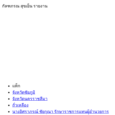
กัลฑภรณ สุขเย็น รายงาน
แท็ก
จังหวัดชัยภูมิ
จังหวัดนครราชสีมา
ถั่วเหลือง
นางอิศราภรณ์ ชัยกุณา รักษาราชการแทนผู้อำนวยการ