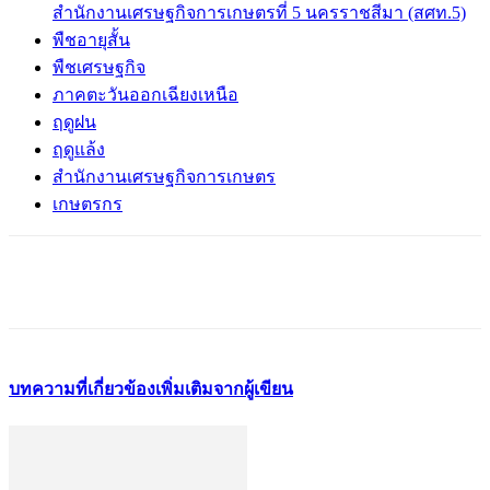
สำนักงานเศรษฐกิจการเกษตรที่ 5 นครราชสีมา (สศท.5)
พืชอายุสั้น
พืชเศรษฐกิจ
ภาคตะวันออกเฉียงเหนือ
ฤดูฝน
ฤดูแล้ง
สำนักงานเศรษฐกิจการเกษตร
เกษตรกร
บทความที่เกี่ยวข้อง
เพิ่มเติมจากผู้เขียน