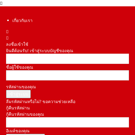
เกี่ยวกับเรา
ลงชื่อเข้าใช้
ยินดีต้อนรับ! เข้าสู่ระบบบัญชีของคุณ
ชื่อผู้ใช้ของคุณ
รหัสผ่านของคุณ
ลืมรหัสผ่านหรือไม่? ขอความช่วยเหลือ
กู้คืนรหัสผ่าน
กู้คืนรหัสผ่านของคุณ
อีเมล์ของคุณ