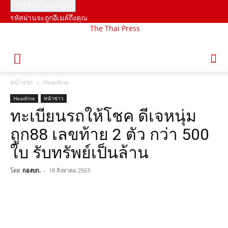
รหัสผ่านจะถูกอีเมล์ถึงคุณ
The Thai Press
หน้าแรก
Headline
Headline
หน้าข่าว
ทะเบียนรถให้โชค ดีเจหนุ่ม
ถูก88 เลขท้าย 2 ตัว กว่า 500
ใบ รับทรัพย์เป็นล้าน
โดย
กองบก.
-
18 สิงหาคม 2563