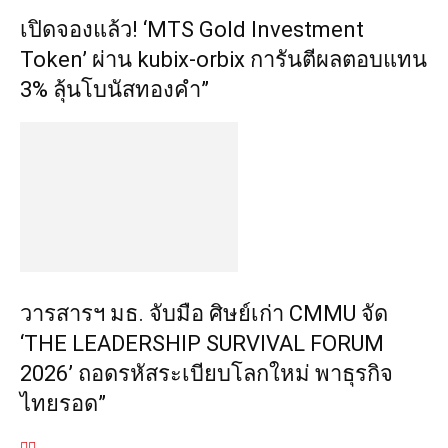
เปิดจองแล้ว! ‘MTS Gold Investment
Token’ ผ่าน kubix-orbix การันตีผลตอบแทน
3% ลุ้นโบนัสทองคำ”
วารสารฯ มธ. จับมือ ศิษย์เก่า CMMU จัด
‘THE LEADERSHIP SURVIVAL FORUM
2026’ ถอดรหัสระเบียบโลกใหม่ พาธุรกิจ
ไทยรอด”