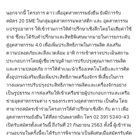
นอกจากนี้ โครงการ ดาว เพื่ออุตสาหกรรมยั่งยืน ยังมีการรับ
สมัคร 20 SME ในกลุ่มอุตสาหกรรมพลาสติก และ อุตสาหกรรม
แปรรูปอาหาร ให้เข้าร่วมการให้คำปรึกษาเชิงลึกโดยไม่เสียค่าใช้
จ่าย ซึ่งจะได้รับคำปรึกษาและสิทธิพิเศษมากมายในการยกระดับ
สู่อุตสาหกรรม 4.0 เพื่อเพิ่มประสิทธิภาพในการผลิต ส่งเสริม
ความปลอดภัยและสิ่งแวดล้อม อาทิ การเข้าตรวจประเมินสถาน
ประกอบการโดยผู้เชี่ยวชาญด้านการปรับปรุงคุณภาพการผลิต
และความปลอดภัย การให้คำแนะนำเรื่องเทคโนโลยีและการติด
ตั้งอุปกรณ์เสริมเพื่อเพิ่มประสิทธิภาพเครื่องจักร พี่เลี้ยงในการ
วางแผนการปรับปรุงประสิทธิภาพการผลิตและเครื่องจักรอย่าง
เป็นรูปธรรม การส่งเสริมให้เข้าเครือข่ายผู้ประกอบการและเครือ
ข่ายอุตสาหกรรมต่าง ๆ ของกระทรวงอุตสาหกรรม เป็นต้น โดย
สามารถสมัครเข้าร่วมโครงการให้คำปรึกษาเชิงลึก กับ ดาว เพื่อ
อุตสาหกรรมยั่งยืน ได้ที่สถาบันพลาสติก โทร 02 391 5340-43
เปิดรับสมัครตั้งแต่วันนี้ ถึงวันที่ 21 กันยายน 2563 ทั้งนี้ ผู้เข้าร่วม
งานอบรมในครั้งนี้จะได้รับการพิจารณาเป็นพิเศษเมื่อสมัครรับคัด