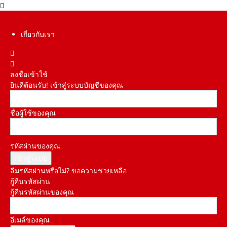
เกี่ยวกับเรา
ลงชื่อเข้าใช้
ยินดีต้อนรับ! เข้าสู่ระบบบัญชีของคุณ
ชื่อผู้ใช้ของคุณ
รหัสผ่านของคุณ
ลืมรหัสผ่านหรือไม่? ขอความช่วยเหลือ
กู้คืนรหัสผ่าน
กู้คืนรหัสผ่านของคุณ
อีเมล์ของคุณ