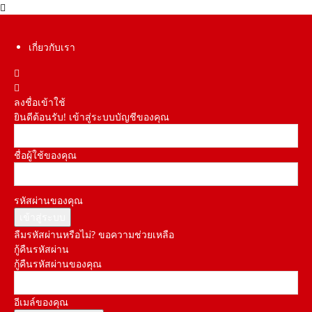
เกี่ยวกับเรา
ลงชื่อเข้าใช้
ยินดีต้อนรับ! เข้าสู่ระบบบัญชีของคุณ
ชื่อผู้ใช้ของคุณ
รหัสผ่านของคุณ
ลืมรหัสผ่านหรือไม่? ขอความช่วยเหลือ
กู้คืนรหัสผ่าน
กู้คืนรหัสผ่านของคุณ
อีเมล์ของคุณ