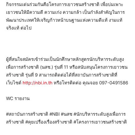
กิจกรรมเด่นร่วมกันคือโครงการเยาวชนสร้างชาติ เพื่อบ่มเพาะ
เยาวชนให้มีความดี ความเก่ง ความกล้า เป็นกำลังสำคัญในการ
พัฒนาประเทศให้เจริญก้าวหน้าบนฐานแห่งความดีแท้ งามแท้
จริงแท้ ต่อไป
ผู้ที่สนใจสมัครเข้าร่วมเป็นนักศึกษาหลักสูตรนักบริหารระดับสูง
เพื่อการสร้างชาติ (นสช.) รุ่นที่ 11 หรือสนับสนุนโครงการเยาวชน
สร้างชาติ รุ่นที่ 9 สามารถติดต่อได้ที่สถาบันการสร้างชาติที่
เว็บไซต์
http://nbi.in.th
หรือโทรติดต่อ คุณจอย 097-0491586
WC รายงาน
#สถาบันการสร้างชาติ #NBI
#นสช #นักบริหารระดับสูงเพื่อการ
สร้างชาติ
#คุยเปรื่องเรื่องสร้างชาติ
#โครงการเยาวชนสร้างชาติ