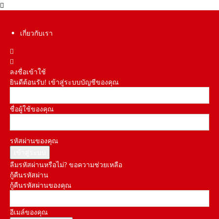
เกี่ยวกับเรา
ลงชื่อเข้าใช้
ยินดีต้อนรับ! เข้าสู่ระบบบัญชีของคุณ
ชื่อผู้ใช้ของคุณ
รหัสผ่านของคุณ
ลืมรหัสผ่านหรือไม่? ขอความช่วยเหลือ
กู้คืนรหัสผ่าน
กู้คืนรหัสผ่านของคุณ
อีเมล์ของคุณ