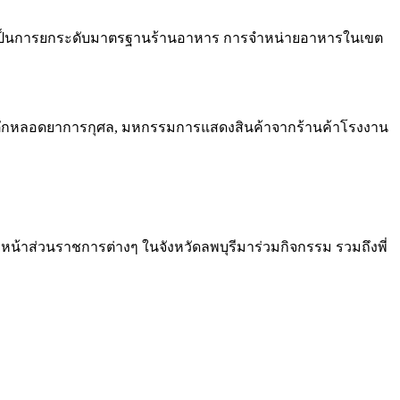
ยังเป็นการยกระดับมาตรฐานร้านอาหาร การจำหน่ายอาหารในเขต
ตักหลอดยาการกุศล, มหกรรมการแสดงสินค้าจากร้านค้าโรงงาน
วหน้าส่วนราชการต่างๆ ในจังหวัดลพบุรีมาร่วมกิจกรรม รวมถึงพี่