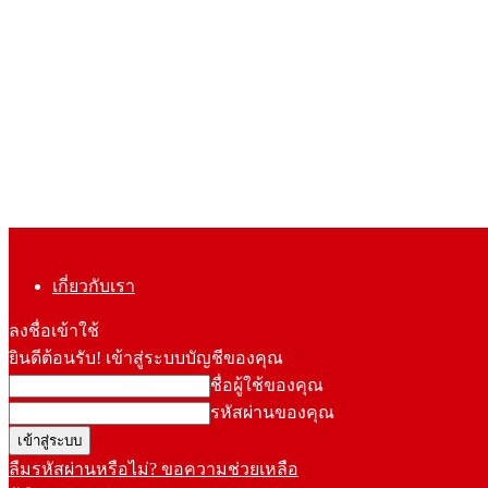
เกี่ยวกับเรา
ลงชื่อเข้าใช้
ยินดีต้อนรับ! เข้าสู่ระบบบัญชีของคุณ
ชื่อผู้ใช้ของคุณ
รหัสผ่านของคุณ
ลืมรหัสผ่านหรือไม่? ขอความช่วยเหลือ