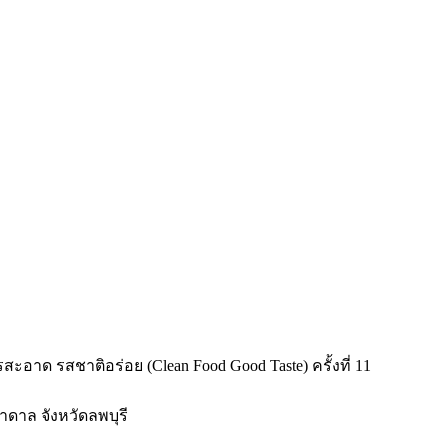
าด รสชาติอร่อย (Clean Food Good Taste) ครั้งที่ 11
าดาล จังหวัดลพบุรี