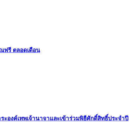
ุณฟรี ตลอดเดือน
องค์เทพเจ้านาจาและเข้าร่วมพิธีศักดิ์สิทธิ์ประจำปี