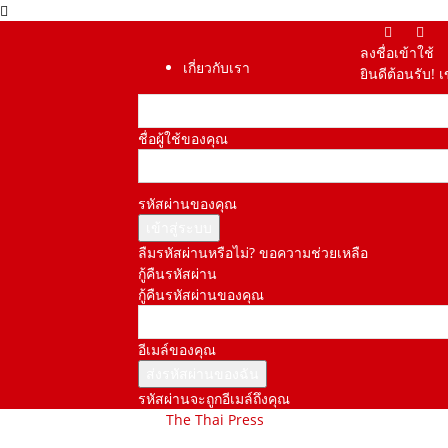
ลงชื่อเข้าใช้
เกี่ยวกับเรา
ยินดีต้อนรับ! 
ชื่อผู้ใช้ของคุณ
รหัสผ่านของคุณ
ลืมรหัสผ่านหรือไม่? ขอความช่วยเหลือ
กู้คืนรหัสผ่าน
กู้คืนรหัสผ่านของคุณ
อีเมล์ของคุณ
รหัสผ่านจะถูกอีเมล์ถึงคุณ
The Thai Press