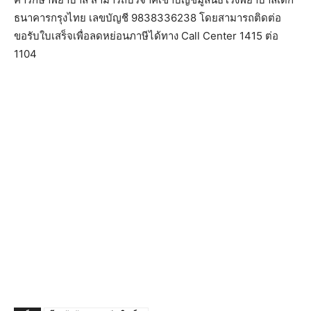
ธนาคารกรุงไทย เลขบัญชี 9838336238 โดยสามารถติดต่อ
ขอรับใบเสร็จเพื่อลดหย่อนภาษีได้ทาง Call Center 1415 ต่อ
1104