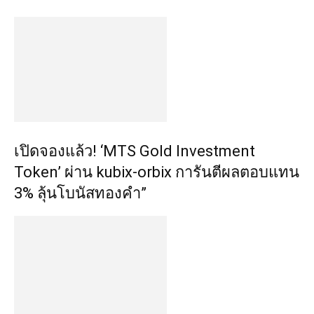
เปิดจองแล้ว! ‘MTS Gold Investment
Token’ ผ่าน kubix-orbix การันตีผลตอบแทน
3% ลุ้นโบนัสทองคำ”