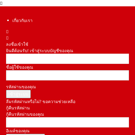
เกี่ยวกับเรา
ลงชื่อเข้าใช้
ยินดีต้อนรับ! เข้าสู่ระบบบัญชีของคุณ
ชื่อผู้ใช้ของคุณ
รหัสผ่านของคุณ
ลืมรหัสผ่านหรือไม่? ขอความช่วยเหลือ
กู้คืนรหัสผ่าน
กู้คืนรหัสผ่านของคุณ
อีเมล์ของคุณ