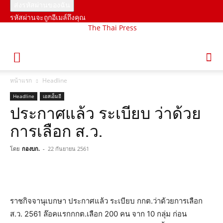
รหัสผ่านจะถูกอีเมล์ถึงคุณ
The Thai Press
หน้าแรก
Headline
Headline
เอสเอ็มอี
ประกาศแล้ว ระเบียบ ว่าด้วย
การเลือก ส.ว.
โดย
กองบก.
-
22 กันยายน 2561
ราชกิจจานุเบกษา ประกาศแล้ว ระเบียบ กกต.ว่าด้วยการเลือก
ส.ว. 2561 ล๊อคแรกกกต.เลือก 200 คน จาก 10 กลุ่ม ก่อน