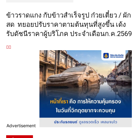
ข้าวราดแกง กับข้าวสำเร็จรูป ก๋วยเตี๋ยว / ผัก
สด ทยอยปรับราคาตามต้นทุนที่สูงขึ้น เด้ง
รับดัชนีราคาผู้บริโภค ประจำเดือนก.ค.2569
Advertisement