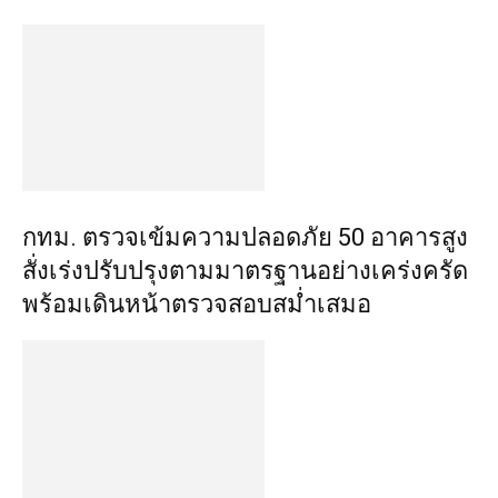
กทม. ตรวจเข้มความปลอดภัย 50 อาคารสูง
สั่งเร่งปรับปรุงตามมาตรฐานอย่างเคร่งครัด
พร้อมเดินหน้าตรวจสอบสม่ำเสมอ