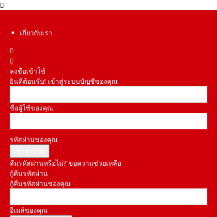
เกี่ยวกับเรา
ลงชื่อเข้าใช้
ยินดีต้อนรับ! เข้าสู่ระบบบัญชีของคุณ
ชื่อผู้ใช้ของคุณ
รหัสผ่านของคุณ
ลืมรหัสผ่านหรือไม่? ขอความช่วยเหลือ
กู้คืนรหัสผ่าน
กู้คืนรหัสผ่านของคุณ
อีเมล์ของคุณ