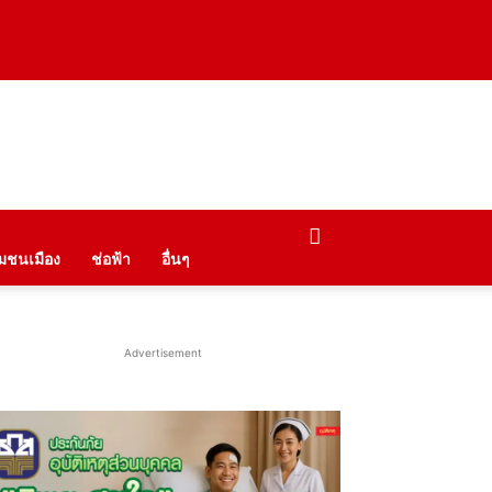
ุมชนเมือง
ช่อฟ้า
อื่นๆ
Advertisement