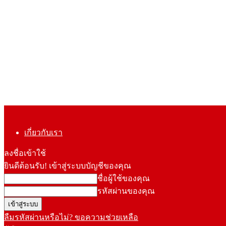
เกี่ยวกับเรา
ลงชื่อเข้าใช้
ยินดีต้อนรับ! เข้าสู่ระบบบัญชีของคุณ
ชื่อผู้ใช้ของคุณ
รหัสผ่านของคุณ
ลืมรหัสผ่านหรือไม่? ขอความช่วยเหลือ