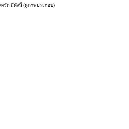
ัด มีดังนี้ (ดูภาพประกอบ)