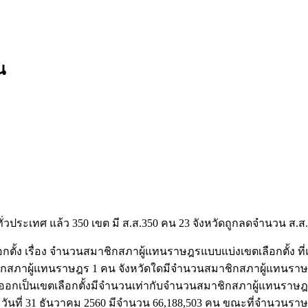
น
ั่วประเทศ แล้ว 350 เขต มี ส.ส.350 คน 23 จังหวัดถูกลดจำนวน ส.ส.
ง เรื่อง จำนวนสมาชิกสภาผู้แทนราษฎรแบบแบ่งเขตเลือกตั้ง ที่แต
กสภาผู้แทนราษฎร 1 คน จังหวัดใดมีจำนวนสมาชิกสภาผู้แทนราษฎรได้
อกเป็นเขตเลือกตั้งมีจำนวนเท่ากับจำนวนสมาชิกสภาผู้แทนราษฎรที
นที่ 31 ธันวาคม 2560 มีจำนวน 66,188,503 คน ขณะที่จำนวนราษ