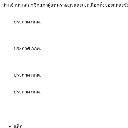
ส่วนจำนวนสมาชิกสภาผู้แทนราษฎรและเขตเลือกตั้งของแต่ละจังหว
ประกาศ กกต.
ประกาศ กกต.
ประกาศ กกต.
ประกาศ กกต.
แท็ก