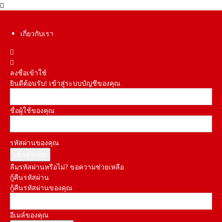
เกี่ยวกับเรา
ลงชื่อเข้าใช้
ยินดีต้อนรับ! เข้าสู่ระบบบัญชีของคุณ
ชื่อผู้ใช้ของคุณ
รหัสผ่านของคุณ
ลืมรหัสผ่านหรือไม่? ขอความช่วยเหลือ
กู้คืนรหัสผ่าน
กู้คืนรหัสผ่านของคุณ
อีเมล์ของคุณ