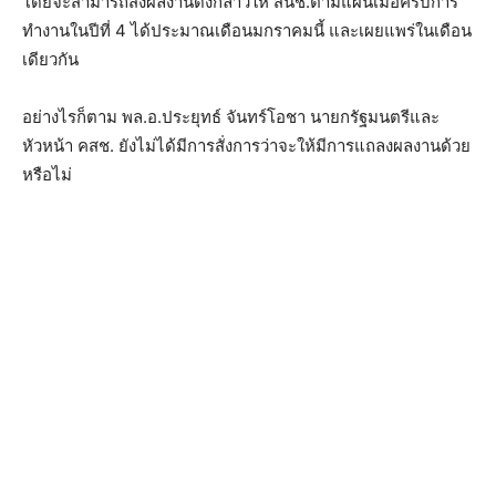
โดยจะสามารถส่งผลงานดังกล่าวให้ สนช.ตามแผนเมื่อครบการ
ทำงานในปีที่ 4 ได้ประมาณเดือนมกราคมนี้ และเผยแพร่ในเดือน
เดียวกัน
อย่างไรก็ตาม พล.อ.ประยุทธ์ จันทร์โอชา นายกรัฐมนตรีและ
หัวหน้า คสช. ยังไม่ได้มีการสั่งการว่าจะให้มีการแถลงผลงานด้วย
หรือไม่