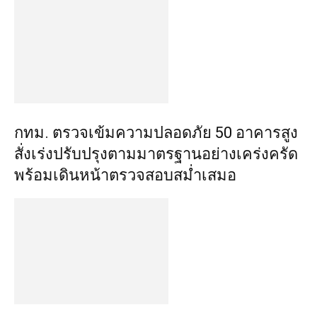
กทม. ตรวจเข้มความปลอดภัย 50 อาคารสูง
สั่งเร่งปรับปรุงตามมาตรฐานอย่างเคร่งครัด
พร้อมเดินหน้าตรวจสอบสม่ำเสมอ