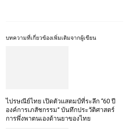
บทความที่เกี่ยวข้อง
เพิ่มเติมจากผู้เขียน
ไปรษณีย์ไทย เปิดตัวแสตมป์ที่ระลึก “60 ปี
องค์การเภสัชกรรม” บันทึกประวัติศาสตร์
การพึ่งพาตนเองด้านยาของไทย