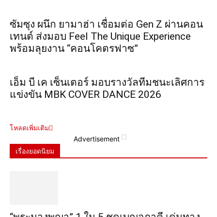
ซัมซุง ผนึก ยามาฮ่า เชื่อมต่อ Gen Z ผ่านคอน
เทนต์ ส่งมอบ Feel The Unique Experience
พร้อมลุยงาน “คอนโคตรฟาซ”
เอ็ม บี เค เซ็นเตอร์ มอบรางวัลทีมชนะเลิศการ
แข่งขัน MBK COVER DANCE 2026
โหลดเพิ่มเติม
Advertisement
เรื่องยอดนิยม