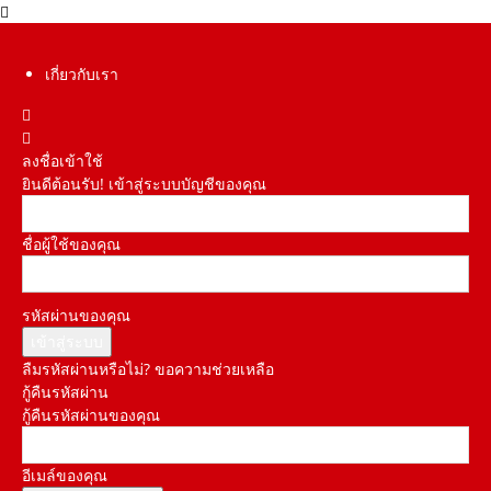
เกี่ยวกับเรา
ลงชื่อเข้าใช้
ยินดีต้อนรับ! เข้าสู่ระบบบัญชีของคุณ
ชื่อผู้ใช้ของคุณ
รหัสผ่านของคุณ
ลืมรหัสผ่านหรือไม่? ขอความช่วยเหลือ
กู้คืนรหัสผ่าน
กู้คืนรหัสผ่านของคุณ
อีเมล์ของคุณ