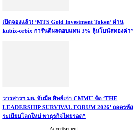
เปิดจองแล้ว! ‘MTS Gold Investment Token’ ผ่าน
kubix-orbix การันตีผลตอบแทน 3% ลุ้นโบนัสทองคำ”
วารสารฯ มธ. จับมือ ศิษย์เก่า CMMU จัด ‘THE
LEADERSHIP SURVIVAL FORUM 2026’ ถอดรหัส
ระเบียบโลกใหม่ พาธุรกิจไทยรอด”
Advertisement