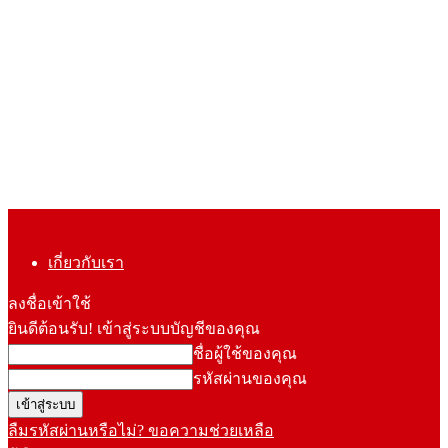
เกี่ยวกับเรา
ลงชื่อเข้าใช้
ยินดีต้อนรับ! เข้าสู่ระบบบัญชีของคุณ
ชื่อผู้ใช้ของคุณ
รหัสผ่านของคุณ
ลืมรหัสผ่านหรือไม่? ขอความช่วยเหลือ