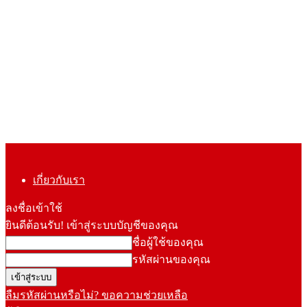
เกี่ยวกับเรา
ลงชื่อเข้าใช้
ยินดีต้อนรับ! เข้าสู่ระบบบัญชีของคุณ
ชื่อผู้ใช้ของคุณ
รหัสผ่านของคุณ
ลืมรหัสผ่านหรือไม่? ขอความช่วยเหลือ