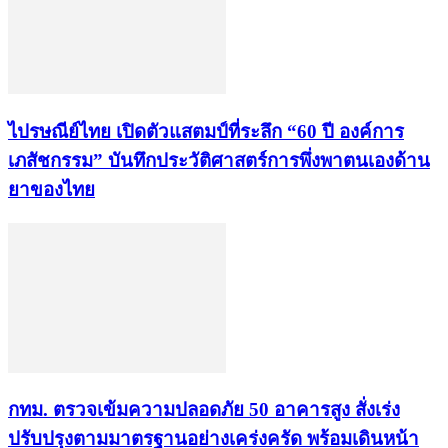
ไปรษณีย์ไทย เปิดตัวแสตมป์ที่ระลึก “60 ปี องค์การ
เภสัชกรรม” บันทึกประวัติศาสตร์การพึ่งพาตนเองด้าน
ยาของไทย
กทม. ตรวจเข้มความปลอดภัย 50 อาคารสูง สั่งเร่ง
ปรับปรุงตามมาตรฐานอย่างเคร่งครัด พร้อมเดินหน้า