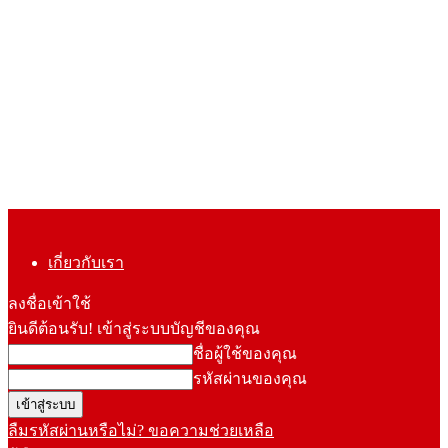
เกี่ยวกับเรา
ลงชื่อเข้าใช้
ยินดีต้อนรับ! เข้าสู่ระบบบัญชีของคุณ
ชื่อผู้ใช้ของคุณ
รหัสผ่านของคุณ
ลืมรหัสผ่านหรือไม่? ขอความช่วยเหลือ