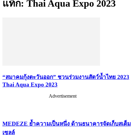
แท็ก: Thai Aqua Expo 2023
“สมาคมกุ้งตะวันออก” ชวนร่วมงานสัตว์น้ำไทย 2023
Thai Aqua Expo 2023
Advertisement
เรื่องล่าสุด
MEDEZE ย้ำความเป็นหนึ่ง ด้านธนาคารจัดเก็บสเต็ม
เซลล์