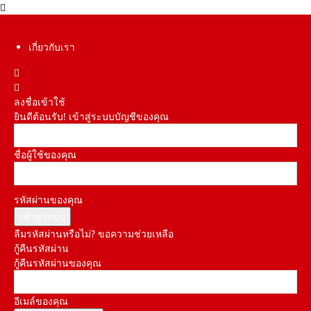
เกี่ยวกับเรา
ลงชื่อเข้าใช้
ยินดีต้อนรับ! เข้าสู่ระบบบัญชีของคุณ
ชื่อผู้ใช้ของคุณ
รหัสผ่านของคุณ
ลืมรหัสผ่านหรือไม่? ขอความช่วยเหลือ
กู้คืนรหัสผ่าน
กู้คืนรหัสผ่านของคุณ
อีเมล์ของคุณ