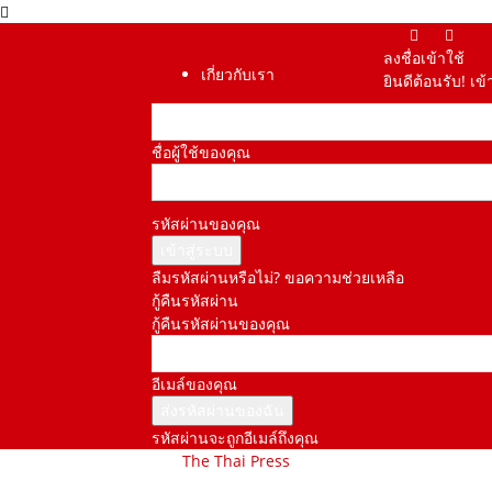
ลงชื่อเข้าใช้
เกี่ยวกับเรา
ยินดีต้อนรับ! เ
ชื่อผู้ใช้ของคุณ
รหัสผ่านของคุณ
ลืมรหัสผ่านหรือไม่? ขอความช่วยเหลือ
กู้คืนรหัสผ่าน
กู้คืนรหัสผ่านของคุณ
อีเมล์ของคุณ
รหัสผ่านจะถูกอีเมล์ถึงคุณ
The Thai Press